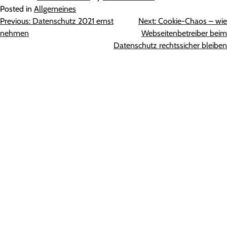
Posted in
Allgemeines
Beitragsnavigation
Previous:
Datenschutz 2021 ernst
Next:
Cookie-Chaos – wie
nehmen
Webseitenbetreiber beim
Datenschutz rechtssicher bleiben