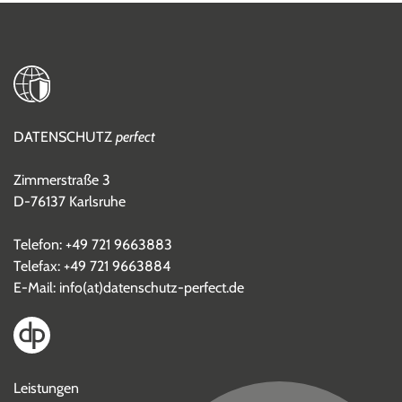
DATENSCHUTZ
perfect
Zimmerstraße 3
D-76137 Karlsruhe
Telefon:
+49 721 9663883
Telefax: +49 721 9663884
E-Mail:
info(at)datenschutz-perfect.de
Leistungen