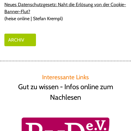
Neues Datenschutzgesetz: Naht die Erlösung von der Cookie-
Banner-Flut?
(heise online | Stefan Krempl)
ARCHIV
Interessante Links
Gut zu wissen - Infos online zum
Nachlesen