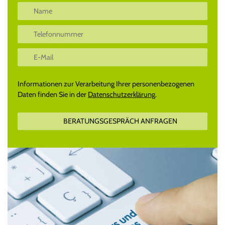
Informationen zur Verarbeitung Ihrer personenbezogenen
Daten finden Sie in der
Datenschutzerklärung
.