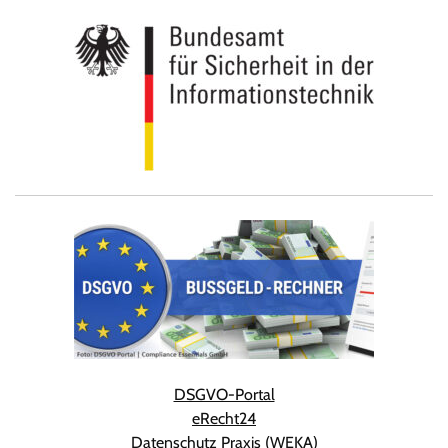
DSGVO-Portal
eRecht24
Datenschutz Praxis (WEKA)