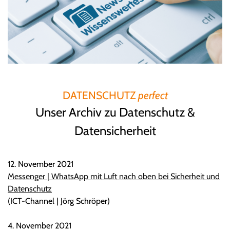
DATENSCHUTZ
perfect
Unser Archiv zu Datenschutz &
Datensicherheit
12. November 2021
Messenger | WhatsApp mit Luft nach oben bei Sicherheit und
Datenschutz
(ICT-Channel | Jörg Schröper)
4. November 2021