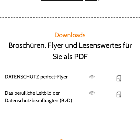
Downloads
Broschüren, Flyer und Lesenswertes für
Sie als PDF
DATENSCHUTZ perfect-Flyer
Das berufliche Leitbild der
Datenschutzbeauftragten (BvD)