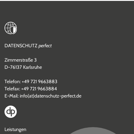
DATENSCHUTZ
perfect
Zimmerstraße 3
D-76137 Karlsruhe
Telefon:
+49 721 9663883
Telefax: +49 721 9663884
E-Mail:
info(at)datenschutz-perfect.de
Leistungen