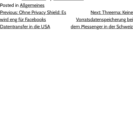
Posted in
Allgemeines
Beitragsnavigation
Previous:
Ohne Privacy Shield: Es
Next:
Threema: Keine
wird eng für Facebooks
Vorratsdatenspeicherung bei
Datentransfer in die USA
dem Messenger in der Schweiz