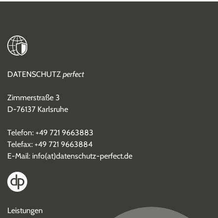
DATENSCHUTZ
perfect
Zimmerstraße 3
D-76137 Karlsruhe
Telefon:
+49 721 9663883
Telefax: +49 721 9663884
E-Mail:
info(at)datenschutz-perfect.de
Leistungen