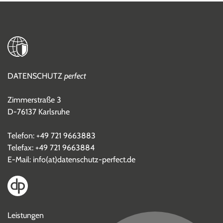
DATENSCHUTZ
perfect
Zimmerstraße 3
D-76137 Karlsruhe
Telefon:
+49 721 9663883
Telefax: +49 721 9663884
E-Mail:
info(at)datenschutz-perfect.de
Leistungen