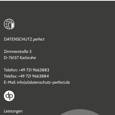
DATENSCHUTZ
perfect
Zimmerstraße 3
D-76137 Karlsruhe
Telefon:
+49 721 9663883
Telefax: +49 721 9663884
E-Mail:
info(at)datenschutz-perfect.de
Leistungen