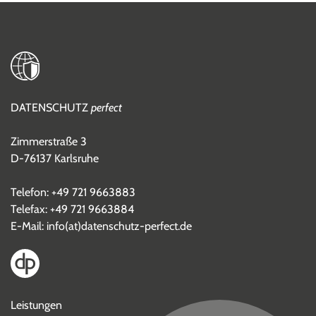
DATENSCHUTZ
perfect
Zimmerstraße 3
D-76137 Karlsruhe
Telefon:
+49 721 9663883
Telefax: +49 721 9663884
E-Mail:
info(at)datenschutz-perfect.de
Leistungen