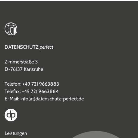
DATENSCHUTZ
perfect
Zimmerstraße 3
D-76137 Karlsruhe
Telefon:
+49 721 9663883
Telefax: +49 721 9663884
E-Mail:
info(at)datenschutz-perfect.de
Leistungen