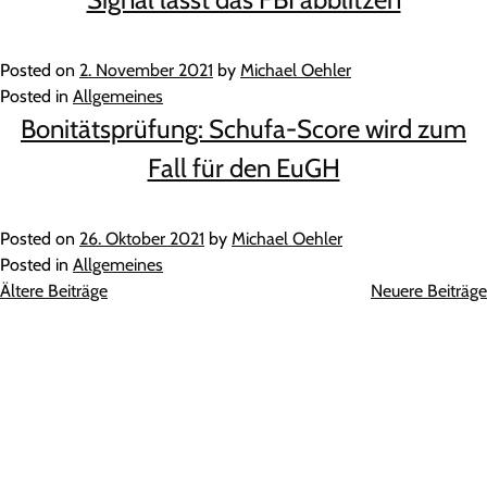
Posted on
2. November 2021
by
Michael Oehler
Posted in
Allgemeines
Bonitätsprüfung: Schufa-Score wird zum
Fall für den EuGH
Posted on
26. Oktober 2021
by
Michael Oehler
Posted in
Allgemeines
Beitragsnavigation
Ältere Beiträge
Neuere Beiträge