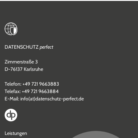
DATENSCHUTZ
perfect
Zimmerstraße 3
D-76137 Karlsruhe
Telefon:
+49 721 9663883
Telefax: +49 721 9663884
E-Mail:
info(at)datenschutz-perfect.de
Leistungen