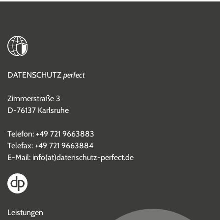
DATENSCHUTZ
perfect
Zimmerstraße 3
D-76137 Karlsruhe
Telefon:
+49 721 9663883
Telefax: +49 721 9663884
E-Mail:
info(at)datenschutz-perfect.de
Leistungen