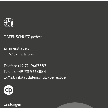
DATENSCHUTZ
perfect
Zimmerstraße 3
D-76137 Karlsruhe
Telefon:
+49 721 9663883
Telefax: +49 721 9663884
E-Mail:
info(at)datenschutz-perfect.de
Leistungen