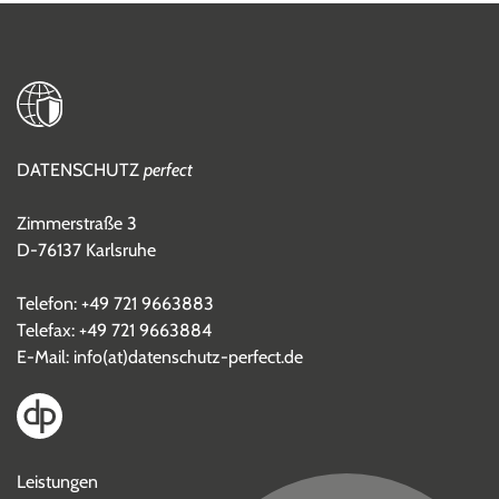
DATENSCHUTZ
perfect
Zimmerstraße 3
D-76137 Karlsruhe
Telefon:
+49 721 9663883
Telefax: +49 721 9663884
E-Mail:
info(at)datenschutz-perfect.de
Leistungen