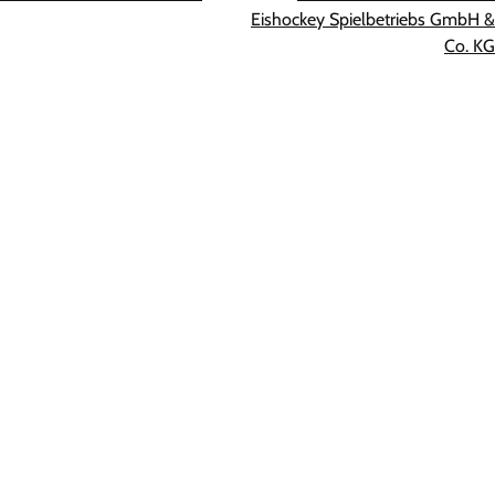
Eishockey Spielbetriebs GmbH &
Co. KG