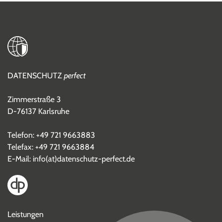
DATENSCHUTZ
perfect
Zimmerstraße 3
D-76137 Karlsruhe
Telefon:
+49 721 9663883
Telefax: +49 721 9663884
E-Mail:
info(at)datenschutz-perfect.de
Leistungen