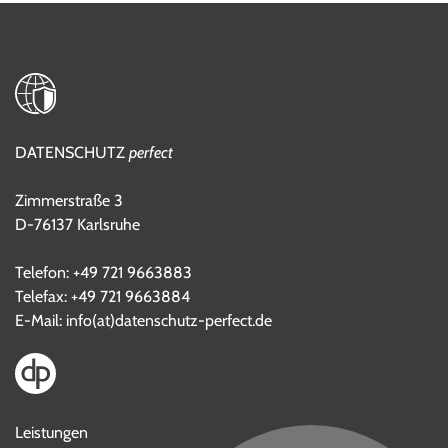
DATENSCHUTZ
perfect
Zimmerstraße 3
D-76137 Karlsruhe
Telefon:
+49 721 9663883
Telefax: +49 721 9663884
E-Mail:
info(at)datenschutz-perfect.de
Leistungen