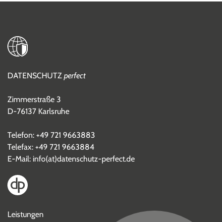
DATENSCHUTZ
perfect
Zimmerstraße 3
D-76137 Karlsruhe
Telefon:
+49 721 9663883
Telefax: +49 721 9663884
E-Mail:
info(at)datenschutz-perfect.de
Leistungen