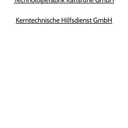
Kerntechnische Hilfsdienst GmbH