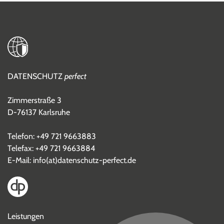
DATENSCHUTZ
perfect
Zimmerstraße 3
D-76137 Karlsruhe
Telefon:
+49 721 9663883
Telefax: +49 721 9663884
E-Mail:
info(at)datenschutz-perfect.de
Leistungen